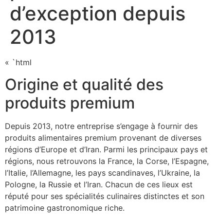
d’exception depuis
2013
« `html
Origine et qualité des
produits premium
Depuis 2013, notre entreprise s’engage à fournir des
produits alimentaires premium provenant de diverses
régions d’Europe et d’Iran. Parmi les principaux pays et
régions, nous retrouvons la France, la Corse, l’Espagne,
l’Italie, l’Allemagne, les pays scandinaves, l’Ukraine, la
Pologne, la Russie et l’Iran. Chacun de ces lieux est
réputé pour ses spécialités culinaires distinctes et son
patrimoine gastronomique riche.