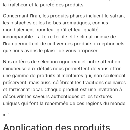
la fraîcheur et la pureté des produits.
Concernant l’Iran, les produits phares incluent le safran,
les pistaches et les herbes aromatiques, connus
mondialement pour leur goût et leur qualité
incomparable. La terre fertile et le climat unique de
l’Iran permettent de cultiver ces produits exceptionnels
que nous avons le plaisir de vous proposer.
Nos critères de sélection rigoureux et notre attention
minutieuse aux détails nous permettent de vous offrir
une gamme de produits alimentaires qui, non seulement
préservent, mais aussi célèbrent les traditions culinaires
et l’artisanat local. Chaque produit est une invitation à
découvrir les saveurs authentiques et les textures
uniques qui font la renommée de ces régions du monde.
« `
Application des produits