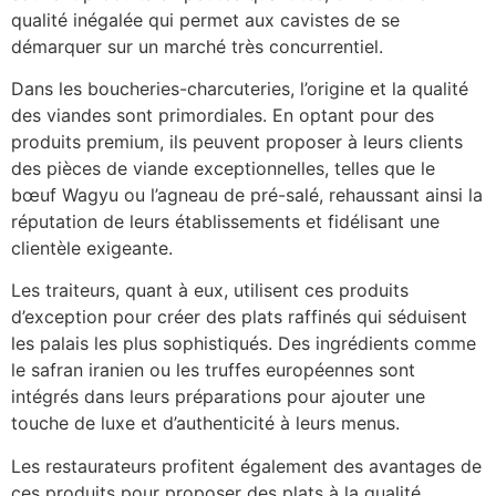
qualité inégalée qui permet aux cavistes de se
démarquer sur un marché très concurrentiel.
Dans les boucheries-charcuteries, l’origine et la qualité
des viandes sont primordiales. En optant pour des
produits premium, ils peuvent proposer à leurs clients
des pièces de viande exceptionnelles, telles que le
bœuf Wagyu ou l’agneau de pré-salé, rehaussant ainsi la
réputation de leurs établissements et fidélisant une
clientèle exigeante.
Les traiteurs, quant à eux, utilisent ces produits
d’exception pour créer des plats raffinés qui séduisent
les palais les plus sophistiqués. Des ingrédients comme
le safran iranien ou les truffes européennes sont
intégrés dans leurs préparations pour ajouter une
touche de luxe et d’authenticité à leurs menus.
Les restaurateurs profitent également des avantages de
ces produits pour proposer des plats à la qualité