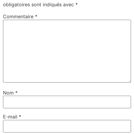
obligatoires sont indiqués avec
*
Commentaire
*
Nom
*
E-mail
*