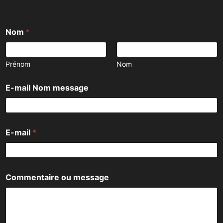
Nom
*
Prénom
Nom
E-mail Nom message
E-mail
*
Commentaire ou message