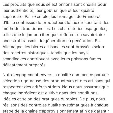
Les produits que nous sélectionnons sont choisis pour
leur authenticité, leur goût unique et leur qualité
supérieure. Par exemple, les fromages de France et
d’Italie sont issus de producteurs locaux respectant des
méthodes traditionnelles. Les charcuteries espagnoles,
telles que le jambon ibérique, reflètent un savoir-faire
ancestral transmis de génération en génération. En
Allemagne, les bières artisanales sont brassées selon
des recettes historiques, tandis que les pays
scandinaves contribuent avec leurs poissons fumés
délicatement préparés.
Notre engagement envers la qualité commence par une
sélection rigoureuse des producteurs et des artisans qui
respectent des critères stricts. Nous nous assurons que
chaque ingrédient est cultivé dans des conditions
idéales et selon des pratiques durables. De plus, nous
réalisons des contrôles qualité systématiques à chaque
étape de la chaîne d’approvisionnement afin de garantir