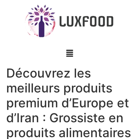
Découvrez les
meilleurs produits
premium d’Europe et
d’Iran : Grossiste en
produits alimentaires