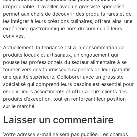
irréprochable. Travailler avec un grossiste spécialisé
permet aux chefs de découvrir des produits rares et de
les intégrer à leurs créations culinaires, offrant ainsi une
expérience gastronomique hors du commun à leurs
convives.
Actuellement, la tendance est à la consommation de
produits locaux et artisanaux, un engouement qui
pousse les professionnels du secteur alimentaire à se
tourner vers des fournisseurs capables de leur garantir
une qualité supérieure. Collaborer avec un grossiste
spécialisé qui comprend leurs besoins est essentiel pour
enrichir leurs assortiments et offrir à leurs clients des
produits d’exception, tout en renforçant leur position
sur le marché.
Laisser un commentaire
Votre adresse e-mail ne sera pas publiée.
Les champs