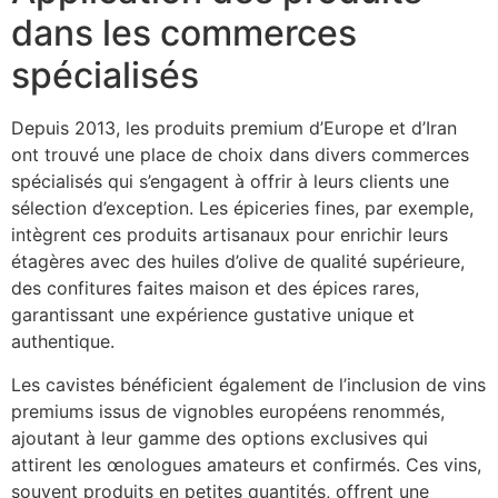
dans les commerces
spécialisés
Depuis 2013, les produits premium d’Europe et d’Iran
ont trouvé une place de choix dans divers commerces
spécialisés qui s’engagent à offrir à leurs clients une
sélection d’exception. Les épiceries fines, par exemple,
intègrent ces produits artisanaux pour enrichir leurs
étagères avec des huiles d’olive de qualité supérieure,
des confitures faites maison et des épices rares,
garantissant une expérience gustative unique et
authentique.
Les cavistes bénéficient également de l’inclusion de vins
premiums issus de vignobles européens renommés,
ajoutant à leur gamme des options exclusives qui
attirent les œnologues amateurs et confirmés. Ces vins,
souvent produits en petites quantités, offrent une